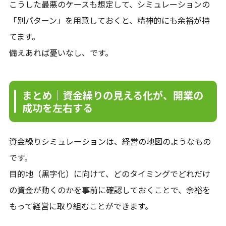
こうした最悪のケースも想定して、シミュレーションの
「別パターン」を用意しておくと、精神的にも余裕が持
てます。
備えあれば憂いなし、です。
まとめ｜資金繰りの見える化が、開業の
成功を左右する
資金繰りシミュレーションは、経営の地図のようなもの
です。
目的地（黒字化）に向けて、どのタイミングでどれだけ
の資金が動くのかを事前に確認しておくことで、余裕を
もって経営に取り組むことができます。