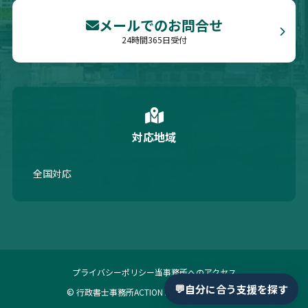
メールでのお問合せ
24時間365日受付
対応地域
全国対応
プライバシーポリシー
当事務所へのアクセス
💬
自分に合う支援を探す
© 行政書士事務所ACTION ALL Rights Reserved.