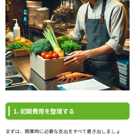
1. 初期費用を整理する
まずは、開業時に必要な支出をすべて書き出しましょ