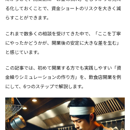
る化しておくことで、資金ショートのリスクを大きく減
らすことができます。
これまで数多くの相談を受けてきた中で、「ここを丁寧
にやったかどうかが、開業後の安定に大きな差を生む」
と感じています。
この記事では、初めて開業する方でも実践しやすい「資
金繰りシミュレーションの作り方」を、飲食店開業を例
にして、6つのステップで解説します。