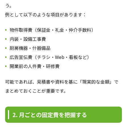
う。
例として以下のような項目があります：
物件取得費（保証金・礼金・仲介手数料）
内装・設備工事費
厨房機器・什器備品
広告宣伝費（チラシ・Web・看板など）
開業前の人件費・研修費
可能であれば、見積書や資料を基に「現実的な金額」で
まとめておくことが重要です。
2. 月ごとの固定費を把握する