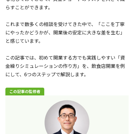
らすことができます。
これまで数多くの相談を受けてきた中で、「ここを丁寧
にやったかどうかが、開業後の安定に大きな差を生む」
と感じています。
この記事では、初めて開業する方でも実践しやすい「資
金繰りシミュレーションの作り方」を、飲食店開業を例
にして、6つのステップで解説します。
この記事の監修者