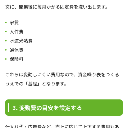
次に、開業後に毎月かかる固定費を洗い出します。
家賃
人件費
水道光熱費
通信費
保険料
これらは変動しにくい費用なので、資金繰り表をつくる
うえでの「基礎」となります。
3. 変動費の目安を設定する
仕入れ代・広告費など、売上に応じて上下する費用もあ