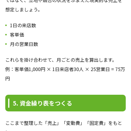
想定しましょう。
1日の来店数
客単価
月の営業日数
これらを掛け合わせて、月ごとの売上を算出します。
例：客単価1,000円 × 1日来店者30人 × 25営業日 = 75万
円
5. 資金繰り表をつくる
ここまで整理した「売上」「変動費」「固定費」をもと