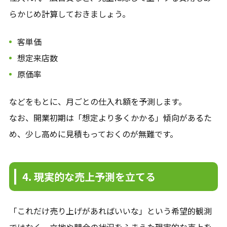
らかじめ計算しておきましょう。
客単価
想定来店数
原価率
などをもとに、月ごとの仕入れ額を予測します。
なお、開業初期は「想定より多くかかる」傾向があるた
め、少し高めに見積もっておくのが無難です。
4. 現実的な売上予測を立てる
「これだけ売り上げがあればいいな」という希望的観測
ではなく、立地や競合の状況をふまえた現実的な売上を