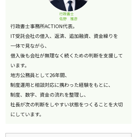
行政書士
佐野 雅彦
行政書士事務所ACTION代表。
IT受託会社の借入、返済、追加融資、資金繰りを
一体で見ながら、
借入後も会社が無理なく続くための判断を支援して
います。
地方公務員として26年間、
制度運用と相談対応に携わった経験をもとに、
制度、数字、資金の流れを整理し、
社長が次の判断をしやすい状態をつくることを大切
にしています。