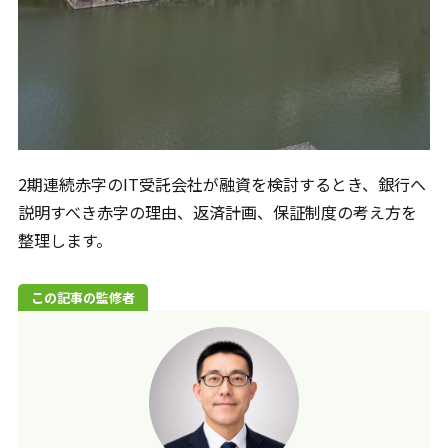
2期連続赤字のIT受託会社が融資を検討するとき、銀行へ
説明すべき赤字の理由、返済計画、保証制度の考え方を
整理します。
この記事の監修者