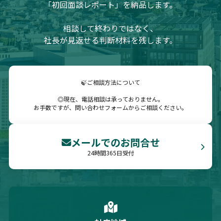
「初回面談レポート」を納品します。
相談して終わりではなく、
社長が見返せる判断材料を残します。
🍃ご相談方法について
◎現在、電話相談は承っておりません。
お手数ですが、問い合わせフォームからご相談ください。
メールでのお問合せ
24時間365日受付