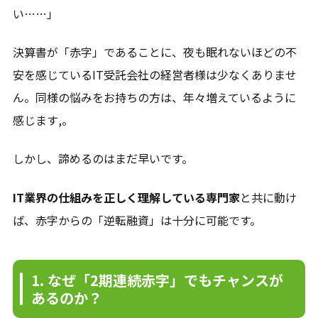
い……」
決算書が「赤字」であることに、夜も眠れないほどの不
安を感じているIT受託会社の経営者様は少なくありませ
ん。同様の悩みをお持ちの方は、年々増えているように
感じます,。
しかし、諦めるのはまだ早いです。
IT業界の仕組みを正しく理解している専門家
と共に動け
ば、赤字からの「逆転融資」は十分に可能です。
1. なぜ「2期連続赤字」でもチャンスが
あるのか？