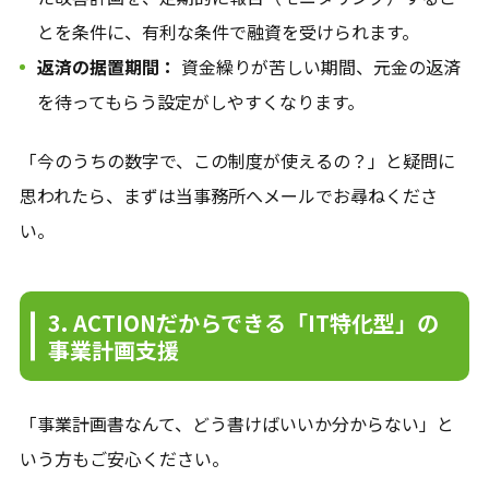
とを条件に、有利な条件で融資を受けられます。
返済の据置期間：
資金繰りが苦しい期間、元金の返済
を待ってもらう設定がしやすくなります。
「今のうちの数字で、この制度が使えるの？」と疑問に
思われたら、まずは当事務所へメールでお尋ねくださ
い。
3. ACTIONだからできる「IT特化型」の
事業計画支援
「事業計画書なんて、どう書けばいいか分からない」と
いう方もご安心ください。