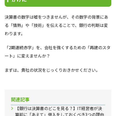
決算書の数字は嘘をつきませんが、その数字の背景にあ
る「情熱」や「技術」を伝えることで、銀行の判断は変
わります。
「2期連続赤字」を、会社を強くするための「再建のスタ
ート」に変えませんか？
まずは、貴社の状況をじっくりおきかせください。
関連記事
【銀行は決算書のどこを見る？】IT経営者が決
算前に「あえて」借入をしておくべき3つの理由