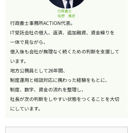
行政書士
佐野 雅彦
行政書士事務所ACTION代表。
IT受託会社の借入、返済、追加融資、資金繰りを
一体で見ながら、
借入後も会社が無理なく続くための判断を支援して
います。
地方公務員として26年間、
制度運用と相談対応に携わった経験をもとに、
制度、数字、資金の流れを整理し、
社長が次の判断をしやすい状態をつくることを大切
にしています。