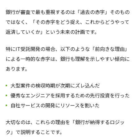
銀行が審査で最も重視するのは「過去の赤字」そのもの
ではなく、「その赤字をどう捉え、これからどうやって
返済していくか」という未来の計画です。
特にIT受託開発の場合、以下のような「前向きな理由」
による一時的な赤字は、銀行も理解を示しやすい傾向に
あります。
大型案件の検収時期が次期にズレ込んだ
優秀なエンジニアを採用するための先行投資を行った
自社サービスの開発にリソースを割いた
大切なのは、これらの理由を「銀行が納得するロジッ
ク」で説明することです。