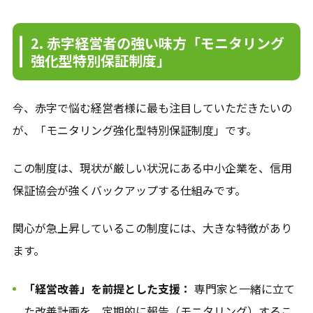
2. 赤字経営者の強い味方「モニタリング
強化型特別保証制度」
今、赤字で悩む経営者様に最も注目していただきたいの
が、「モニタリング強化型特別保証制度」です。
この制度は、現状が厳しい状況にある中小企業を、信用
保証協会が強くバックアップする仕組みです。
関心が急上昇しているこの制度には、大きな特徴があり
ます。
「経営改善」を前提とした支援：
専門家と一緒に立て
た改善計画を、定期的に報告（モニタリング）するこ