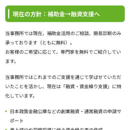
現在の方針：補助金→融資支援へ
当事務所では現在、補助金活用のご相談、簡易診断のみ
承っております（ともに無料）。
お客様のご希望に応じて、専門家を無料でご紹介してい
ます。
当事務所ではこれまでのご支援を通じて学ばせていただ
いたことを活かし、現在は「融資・資金繰り支援」に特
化しています。
日本政策金融公庫などの創業融資・通常融資の申請サ
ポート
売上減少や設備投資に伴う資金繰り表の作成