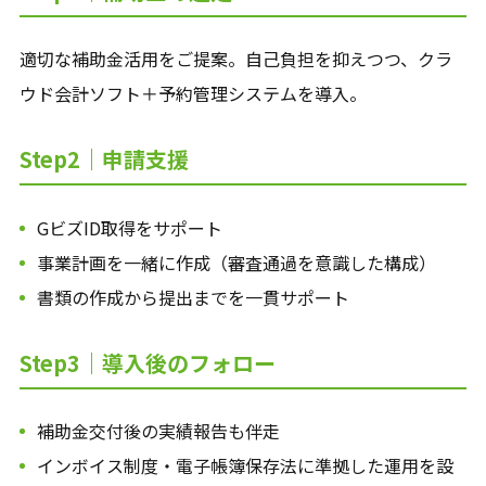
適切な補助金活用をご提案。自己負担を抑えつつ、クラ
ウド会計ソフト＋予約管理システムを導入。
Step2｜申請支援
GビズID取得をサポート
事業計画を一緒に作成（審査通過を意識した構成）
書類の作成から提出までを一貫サポート
Step3｜導入後のフォロー
補助金交付後の実績報告も伴走
インボイス制度・電子帳簿保存法に準拠した運用を設