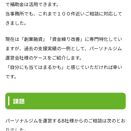
で補助金は活用できます。
当事務所でも、これまで１００件近いご相談に対応して
きました。
現在は「創業融資」「資金繰り改善」に専門特化してい
ますが、過去の支援実績の一例として、パーソナルジム
運営会社様のケースをご紹介します。
「自分にも当てはまるかも」と感じていただければ幸い
です。
課題
パーソナルジムを運営するB社様からのご相談は次のとお
りでした。