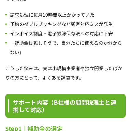
請求処理に毎月10時間以上かかっていた
予約のダブルブッキングなど顧客対応ミスが発生
インボイス制度・電子帳簿保存法への対応に不安
「補助金は難しそうで、自分たちに使えるのか分から
ない」
こうした悩みは、実は小規模事業者や独立開業したばか
りの方にとって、よくある課題です。
サポート内容（B社様の顧問税理士と連
携して対応）
Step1｜補助金の選定