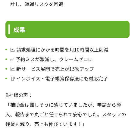
計し、返還リスクを回避
成果
📉 請求処理にかかる時間を月10時間以上削減
✅ 予約ミスが激減し、クレームゼロに
📈 新サービス展開で売上が15％アップ
📑 インボイス・電子帳簿保存法にも対応完了
B社様の声：
「補助金は難しそうに感じていましたが、申請から導
入、報告まで丸ごと任せられて安心でした。スタッフの
残業も減り、売上も伸びています！」