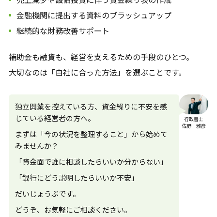
金融機関に提出する資料のブラッシュアップ
継続的な財務改善サポート
補助金も融資も、経営を支えるための手段のひとつ。
大切なのは「自社に合った方法」を選ぶことです。
独立開業を控えている方、資金繰りに不安を感
じている経営者の方へ。
行政書士
佐野 雅彦
まずは「今の状況を整理すること」から始めて
みませんか？
「資金面で誰に相談したらいいか分からない」
「銀行にどう説明したらいいか不安」
だいじょうぶです。
どうぞ、お気軽にご相談ください。