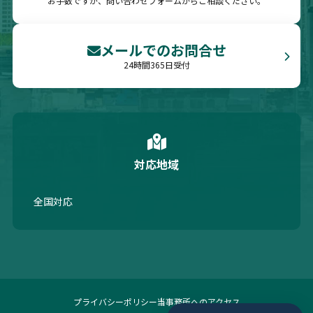
お手数ですが、問い合わせフォームからご相談ください。
メールでのお問合せ
24時間365日受付
対応地域
全国対応
プライバシーポリシー
当事務所へのアクセス