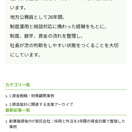
います。
地方公務員として26年間、
制度運用と相談対応に携わった経験をもとに、
制度、数字、資金の流れを整理し、
社長が次の判断をしやすい状態をつくることを大切
にしています。
カテゴリ一覧
1.資金戦略・財務顧問事例
2.資金設計に関連する支援アーカイブ
最新記事一覧
創業融資後のIT受託会社｜採用と外注を3年間の資金計画で整理した
事例