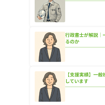
行政書士が解説｜
るのか
【支援実績】一般
しています