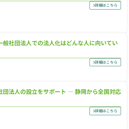
詳細はこちら
一般社団法人での法人化はどんな人に向いてい
詳細はこちら
社団法人の設立をサポート ― 静岡から全国対応
詳細はこちら