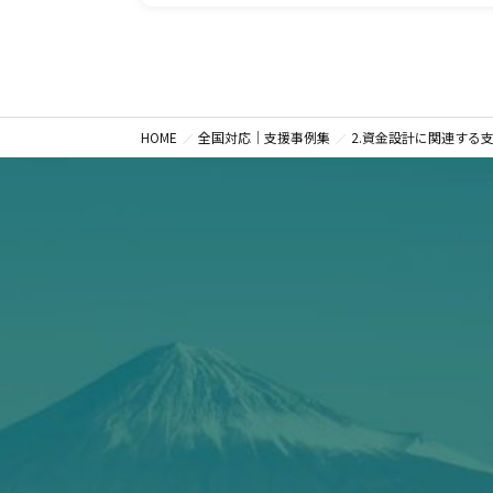
HOME
全国対応｜支援事例集
2.資金設計に関連する