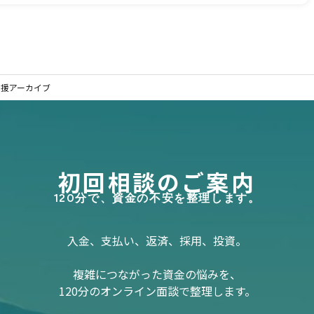
支援アーカイブ
初回相談のご案内
120分で、資金の不安を整理します。
入金、支払い、返済、採用、投資。
複雑につながった資金の悩みを、
120分のオンライン面談で整理します。