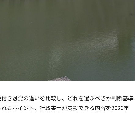
会付き融資の違いを比較し、どれを選ぶべきか判断基準
れるポイント、行政書士が支援できる内容を2026年