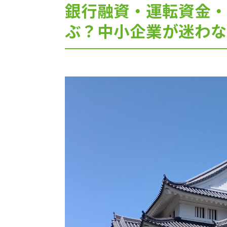
銀行融資・運転資金・
ぶ？中小企業が迷わな