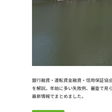
銀行融資・運転資金融資・信用保証協
を解説。年始に多い失敗例、審査で見ら
最新情報でまとめました。