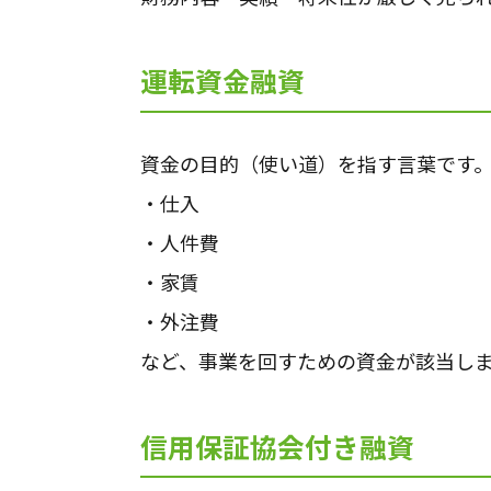
運転資金融資
資金の目的（使い道）を指す言葉です
・仕入
・人件費
・家賃
・外注費
など、事業を回すための資金が該当し
信用保証協会付き融資