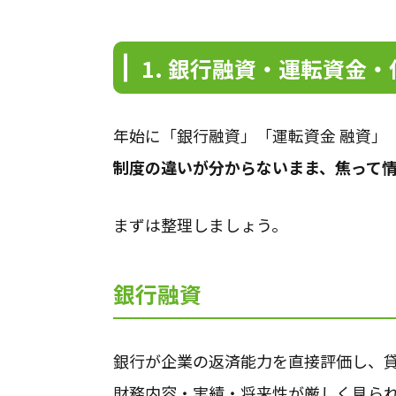
1. 銀行融資・運転資金
年始に「銀行融資」「運転資金 融資」
制度の違いが分からないまま、焦って
まずは整理しましょう。
銀行融資
銀行が企業の返済能力を直接評価し、
財務内容・実績・将来性が厳しく見ら