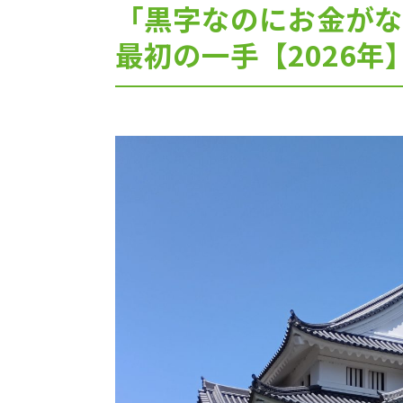
「黒字なのにお金がな
最初の一手【2026年