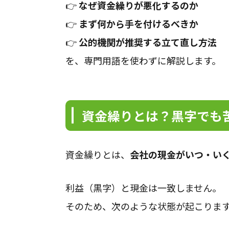
👉
なぜ資金繰りが悪化するのか
👉
まず何から手を付けるべきか
👉
公的機関が推奨する立て直し方法
を、専門用語を使わずに解説します。
資金繰りとは？黒字でも
資金繰りとは、
会社の現金がいつ・い
利益（黒字）と現金は一致しません。
そのため、次のような状態が起こりま