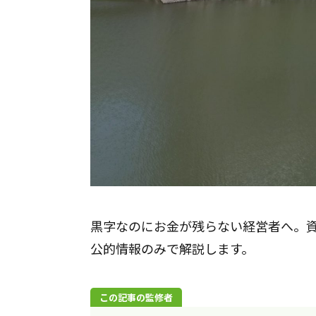
黒字なのにお金が残らない経営者へ。
公的情報のみで解説します。
この記事の監修者