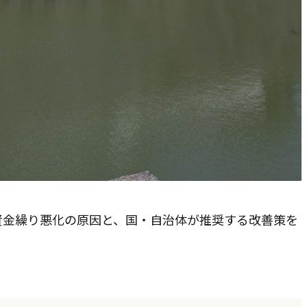
資金繰り悪化の原因と、国・自治体が推奨する改善策を