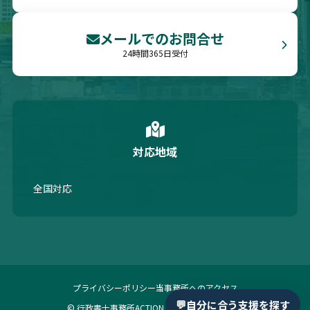
メールでのお問合せ
24時間365日受付
対応地域
全国対応
プライバシーポリシー
当事務所へのアクセス
💬
自分に合う支援を探す
© 行政書士事務所ACTION ALL Rights Reserved.