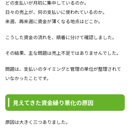
どの支払いが月初に集中しているのか。
日々の売上が、何の支払いに使われているのか。
来週、再来週に資金が薄くなる地点はどこか。
こうした資金の流れを、順番に分けて確認しました。
その結果、主な問題は売上不足ではありませんでした。
問題は、支払いのタイミングと管理の単位が整理されて
いなかったことです。
見えてきた資金繰り悪化の原因
原因は大きく三つありました。