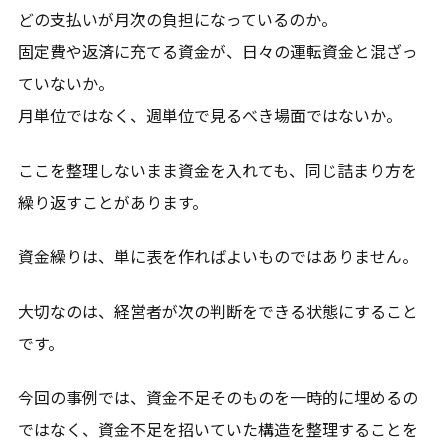
どの支払いが月次の負担になっているのか。
固定費や返済に充てる資金が、日々の運転資金と混ざっ
ていないか。
月単位ではなく、週単位で見るべき場面ではないか。
ここを整理しないまま資金を入れても、同じ詰まり方を
繰り返すことがあります。
資金繰りは、単に表を作ればよいものではありません。
大切なのは、経営者が次の判断をできる状態にすること
です。
今回の事例では、資金不足そのものを一時的に埋めるの
ではなく、資金不足を招いていた構造を整理することを