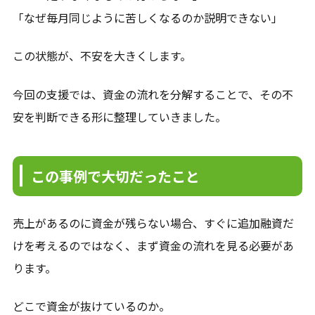
「なぜ毎月同じように苦しくなるのか説明できない」
この状態が、不安を大きくします。
今回の支援では、資金の流れを分解することで、その不
安を判断できる形に整理していきました。
この事例で大切だったこと
売上があるのに資金が残らない場合、すぐに追加融資だ
けを考えるのではなく、まず資金の流れを見る必要があ
ります。
どこで資金が抜けているのか。