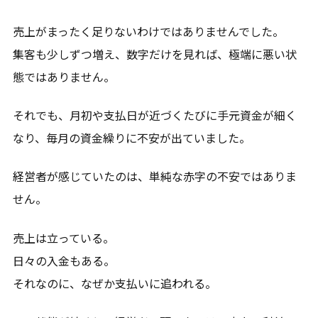
売上がまったく足りないわけではありませんでした。
集客も少しずつ増え、数字だけを見れば、極端に悪い状
態ではありません。
それでも、月初や支払日が近づくたびに手元資金が細く
なり、毎月の資金繰りに不安が出ていました。
経営者が感じていたのは、単純な赤字の不安ではありま
せん。
売上は立っている。
日々の入金もある。
それなのに、なぜか支払いに追われる。