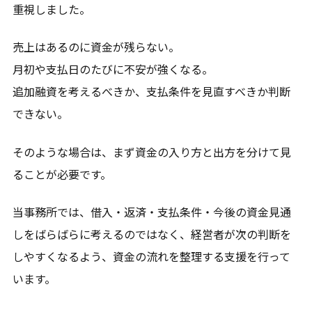
重視しました。
売上はあるのに資金が残らない。
月初や支払日のたびに不安が強くなる。
追加融資を考えるべきか、支払条件を見直すべきか判断
できない。
そのような場合は、まず資金の入り方と出方を分けて見
ることが必要です。
当事務所では、借入・返済・支払条件・今後の資金見通
しをばらばらに考えるのではなく、経営者が次の判断を
しやすくなるよう、資金の流れを整理する支援を行って
います。