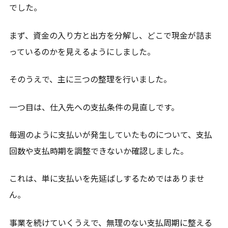
でした。
まず、資金の入り方と出方を分解し、どこで現金が詰ま
っているのかを見えるようにしました。
そのうえで、主に三つの整理を行いました。
一つ目は、仕入先への支払条件の見直しです。
毎週のように支払いが発生していたものについて、支払
回数や支払時期を調整できないか確認しました。
これは、単に支払いを先延ばしするためではありませ
ん。
事業を続けていくうえで、無理のない支払周期に整える