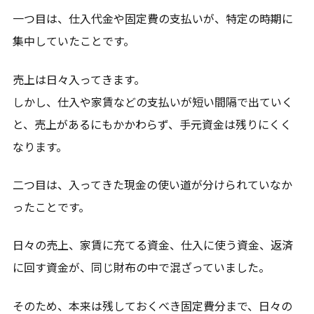
一つ目は、仕入代金や固定費の支払いが、特定の時期に
集中していたことです。
売上は日々入ってきます。
しかし、仕入や家賃などの支払いが短い間隔で出ていく
と、売上があるにもかかわらず、手元資金は残りにくく
なります。
二つ目は、入ってきた現金の使い道が分けられていなか
ったことです。
日々の売上、家賃に充てる資金、仕入に使う資金、返済
に回す資金が、同じ財布の中で混ざっていました。
そのため、本来は残しておくべき固定費分まで、日々の