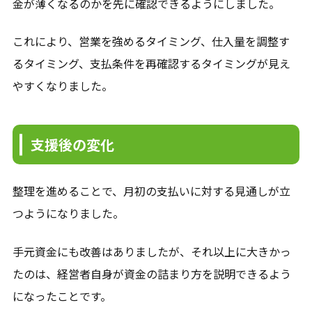
金が薄くなるのかを先に確認できるようにしました。
これにより、営業を強めるタイミング、仕入量を調整す
るタイミング、支払条件を再確認するタイミングが見え
やすくなりました。
支援後の変化
整理を進めることで、月初の支払いに対する見通しが立
つようになりました。
手元資金にも改善はありましたが、それ以上に大きかっ
たのは、経営者自身が資金の詰まり方を説明できるよう
になったことです。