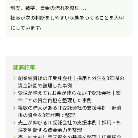
制度、数字、資金の流れを整理し、
社長が次の判断をしやすい状態をつくることを大切
にしています。
関連記事
創業融資後のIT受託会社｜採用と外注を3年間の
資金計画で整理した事例
受注が増えてもお金が残らないIT受託会社｜案
件ごとの資金負担を整理した事例
複数の借入があるIT受託会社の支援事例｜返済
後の資金を3年計画で整理
売上が伸びるIT受託会社の支援事例｜採用・外
注を判断する資金余力を整理
売上拡大前に手元資金の基準を整理｜IT受託会