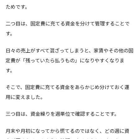
ためです。
二つ目は、固定費に充てる資金を分けて管理することで
す。
日々の売上がすべて混ざってしまうと、家賃やその他の固
定費が「残っていたら払うもの」になりやすくなりま
す。
そこで、固定費に充てる資金をあらかじめ分けておく運
用に変えました。
三つ目は、資金繰りを週単位で確認することです。
月末や月初になってから慌てるのではなく、どの週に資