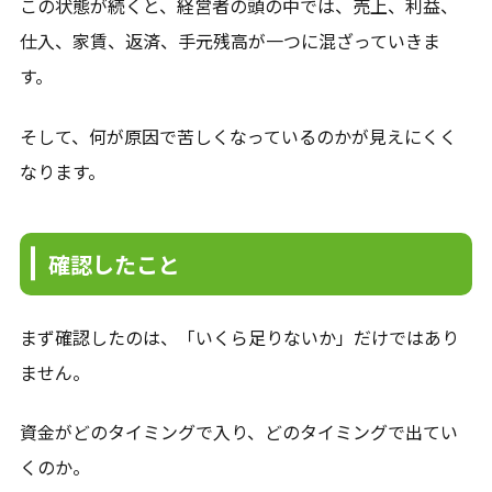
この状態が続くと、経営者の頭の中では、売上、利益、
仕入、家賃、返済、手元残高が一つに混ざっていきま
す。
そして、何が原因で苦しくなっているのかが見えにくく
なります。
確認したこと
まず確認したのは、「いくら足りないか」だけではあり
ません。
資金がどのタイミングで入り、どのタイミングで出てい
くのか。