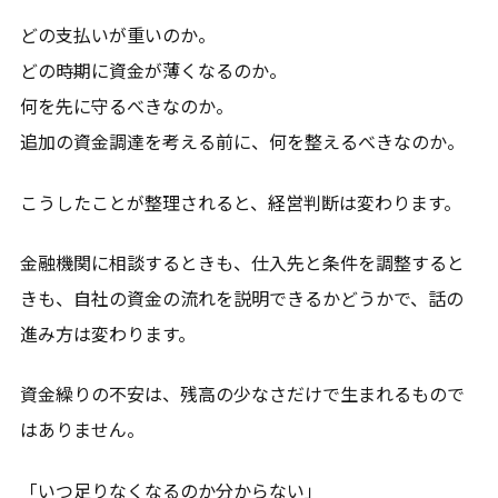
どの支払いが重いのか。
どの時期に資金が薄くなるのか。
何を先に守るべきなのか。
追加の資金調達を考える前に、何を整えるべきなのか。
こうしたことが整理されると、経営判断は変わります。
金融機関に相談するときも、仕入先と条件を調整すると
きも、自社の資金の流れを説明できるかどうかで、話の
進み方は変わります。
資金繰りの不安は、残高の少なさだけで生まれるもので
はありません。
「いつ足りなくなるのか分からない」