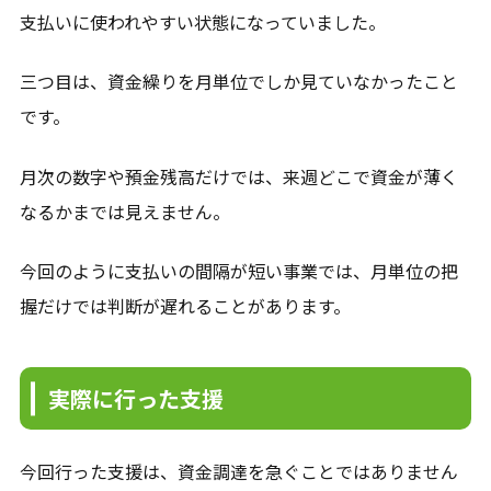
支払いに使われやすい状態になっていました。
三つ目は、資金繰りを月単位でしか見ていなかったこと
です。
月次の数字や預金残高だけでは、来週どこで資金が薄く
なるかまでは見えません。
今回のように支払いの間隔が短い事業では、月単位の把
握だけでは判断が遅れることがあります。
実際に行った支援
今回行った支援は、資金調達を急ぐことではありません