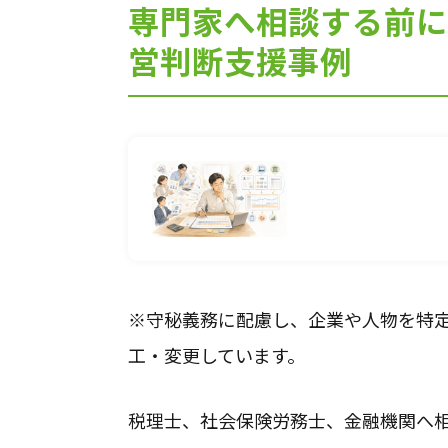
専門家へ相談する前に
営判断支援事例
※守秘義務に配慮し、企業や人物を特
工・変更しています。
税理士、社会保険労務士、金融機関へ