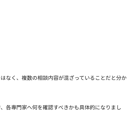
ではなく、複数の相談内容が混ざっていることだと分か
で、各専門家へ何を確認すべきかも具体的になりまし