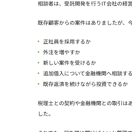
相談者は、受託開発を行うIT会社の経
既存顧客からの案件はありましたが、
正社員を採用するか
外注を増やすか
新しい案件を受けるか
追加借入について金融機関へ相談す
既存返済を続けながら投資できるか
税理士との契約や金融機関との取引は
した。