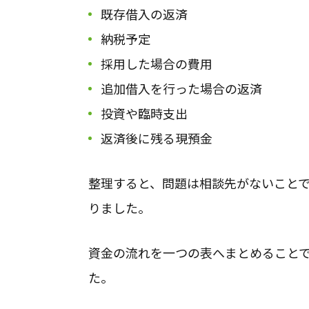
既存借入の返済
納税予定
採用した場合の費用
追加借入を行った場合の返済
投資や臨時支出
返済後に残る現預金
整理すると、問題は相談先がないこと
りました。
資金の流れを一つの表へまとめること
た。