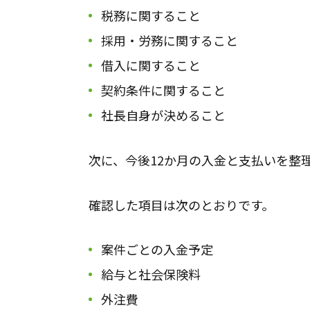
税務に関すること
採用・労務に関すること
借入に関すること
契約条件に関すること
社長自身が決めること
次に、今後12か月の入金と支払いを整
確認した項目は次のとおりです。
案件ごとの入金予定
給与と社会保険料
外注費