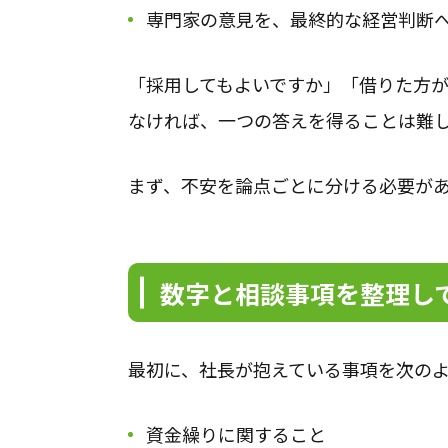
専門家の意見を、最終的な経営判断
「採用してもよいですか」「借りた方
なければ、一つの答えを得ることは難
まず、不安を論点ごとに分ける必要が
数字と相談事項を整理し
最初に、社長が抱えている事項を次の
資金繰りに関すること