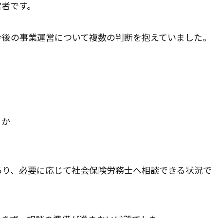
営者です。
今後の事業運営について複数の判断を抱えていました。
るか
あり、必要に応じて社会保険労務士へ相談できる状況で