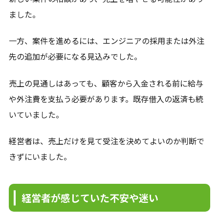
ました。
一方、案件を進めるには、エンジニアの採用または外注
先の追加が必要になる見込みでした。
売上の見通しはあっても、顧客から入金される前に給与
や外注費を支払う必要があります。既存借入の返済も続
いていました。
経営者は、売上だけを見て受注を決めてよいのか判断で
きずにいました。
経営者が感じていた不安や迷い