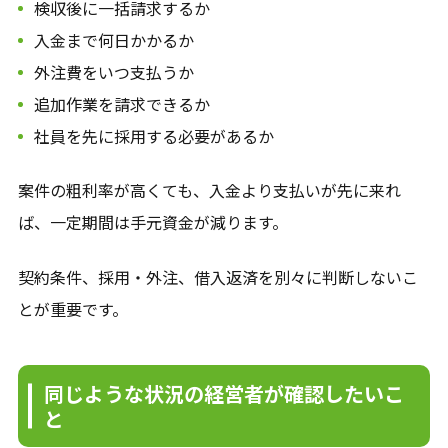
検収後に一括請求するか
入金まで何日かかるか
外注費をいつ支払うか
追加作業を請求できるか
社員を先に採用する必要があるか
案件の粗利率が高くても、入金より支払いが先に来れ
ば、一定期間は手元資金が減ります。
契約条件、採用・外注、借入返済を別々に判断しないこ
とが重要です。
同じような状況の経営者が確認したいこ
と