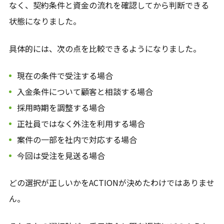
なく、契約条件と資金の流れを確認してから判断できる
状態になりました。
具体的には、次の点を比較できるようになりました。
現在の条件で受注する場合
入金条件について顧客と相談する場合
採用時期を調整する場合
正社員ではなく外注を利用する場合
案件の一部を社内で対応する場合
今回は受注を見送る場合
どの選択が正しいかをACTIONが決めたわけではありませ
ん。