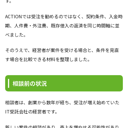
す。
ACTIONでは受注を勧めるのではなく、契約条件、入金時
期、人件費・外注費、既存借入の返済を同じ時間軸に並
べました。
そのうえで、経営者が案件を受ける場合と、条件を見直
す場合を比較できる材料を整理しました。
相談前の状況
相談者は、創業から数年が経ち、受注が増え始めていた
IT受託会社の経営者です。
新しい案件の相談があり、売上を増やせる可能性があり