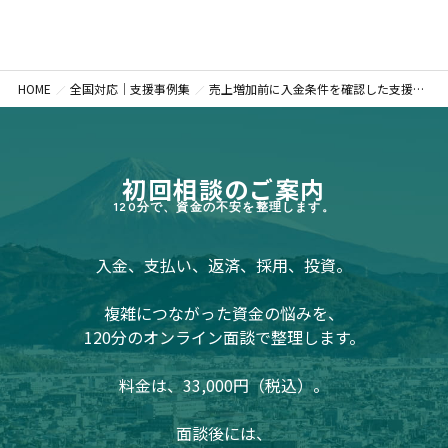
HOME
全国対応｜支援事例集
売上増加前に入金条件を確認した支援事例｜IT受託会社の資金繰り
初回相談のご案内
120分で、資金の不安を整理します。
入金、支払い、返済、採用、投資。
複雑につながった資金の悩みを、
120分のオンライン面談で整理します。
料金は、33,000円（税込）。
面談後には、