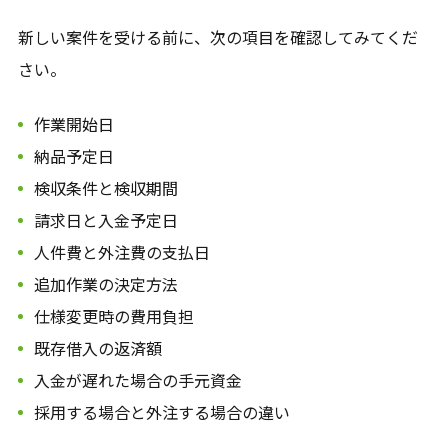
新しい案件を受ける前に、次の項目を確認してみてくだ
さい。
作業開始日
納品予定日
検収条件と検収期間
請求日と入金予定日
人件費と外注費の支払日
追加作業の決定方法
仕様変更時の費用負担
既存借入の返済額
入金が遅れた場合の手元資金
採用する場合と外注する場合の違い