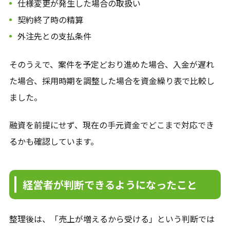
仕様変更が発生した場合の取扱い
契約終了時の精算
外注先との支払条件
そのうえで、案件を予定どおり進めた場合、入金が遅れ
た場合、採用時期を調整した場合を資金繰り表で比較し
ました。
融資を前提にせず、現在の手元資金でどこまで対応でき
るかも確認しています。
経営者が判断できるようになったこと
整理後は、「売上が増えるから受ける」という判断では