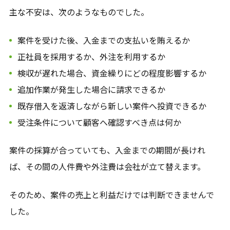
主な不安は、次のようなものでした。
案件を受けた後、入金までの支払いを賄えるか
正社員を採用するか、外注を利用するか
検収が遅れた場合、資金繰りにどの程度影響するか
追加作業が発生した場合に請求できるか
既存借入を返済しながら新しい案件へ投資できるか
受注条件について顧客へ確認すべき点は何か
案件の採算が合っていても、入金までの期間が長けれ
ば、その間の人件費や外注費は会社が立て替えます。
そのため、案件の売上と利益だけでは判断できませんで
した。