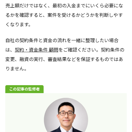
売上額だけではなく、最初の入金までにいくら必要にな
るかを確認すると、案件を受けるかどうかを判断しやす
くなります。
自社の契約条件と資金の流れを一緒に整理したい場合
は、
契約・資金条件 顧問
をご確認ください。契約条件の
変更、融資の実行、審査結果などを保証するものではあ
りません。
この記事の監修者