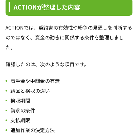
ACTIONが整理した内容
ACTIONでは、契約書の有効性や紛争の見通しを判断する
のではなく、資金の動きに関係する条件を整理しまし
た。
確認したのは、次のような項目です。
着手金や中間金の有無
納品と検収の違い
検収期間
請求の条件
支払期限
追加作業の決定方法