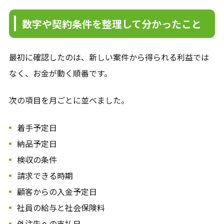
数字や契約条件を整理して分かったこと
最初に確認したのは、新しい案件から得られる利益では
なく、お金が動く順番です。
次の項目を月ごとに並べました。
着手予定日
納品予定日
検収の条件
請求できる時期
顧客からの入金予定日
社員の給与と社会保険料
外注先への支払日