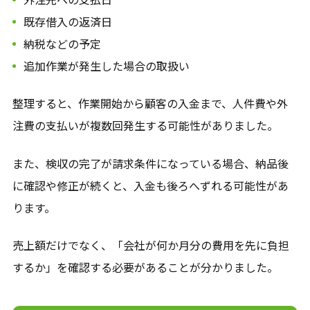
既存借入の返済日
納税などの予定
追加作業が発生した場合の取扱い
整理すると、作業開始から顧客の入金まで、人件費や外
注費の支払いが複数回発生する可能性がありました。
また、検収の完了が請求条件になっている場合、納品後
に確認や修正が続くと、入金も後ろへずれる可能性があ
ります。
売上額だけでなく、「会社が何か月分の費用を先に負担
するか」を確認する必要があることが分かりました。