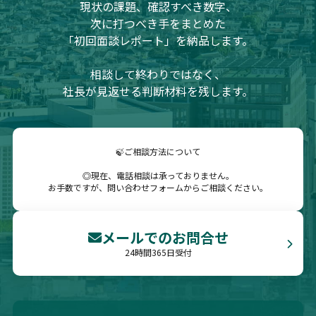
現状の課題、確認すべき数字、
次に打つべき手をまとめた
「初回面談レポート」を納品します。
相談して終わりではなく、
社長が見返せる判断材料を残します。
🍃ご相談方法について
◎現在、電話相談は承っておりません。
お手数ですが、問い合わせフォームからご相談ください。
メールでのお問合せ
24時間365日受付