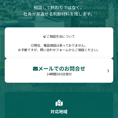
相談して終わりではなく、
社長が見返せる判断材料を残します。
🍃ご相談方法について
◎現在、電話相談は承っておりません。
お手数ですが、問い合わせフォームからご相談ください。
メールでのお問合せ
24時間365日受付
対応地域