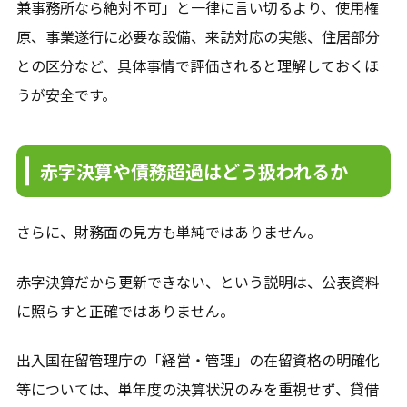
兼事務所なら絶対不可」と一律に言い切るより、使用権
原、事業遂行に必要な設備、来訪対応の実態、住居部分
との区分など、具体事情で評価されると理解しておくほ
うが安全です。
赤字決算や債務超過はどう扱われるか
さらに、財務面の見方も単純ではありません。
赤字決算だから更新できない、という説明は、公表資料
に照らすと正確ではありません。
出入国在留管理庁の「経営・管理」の在留資格の明確化
等については、単年度の決算状況のみを重視せず、貸借