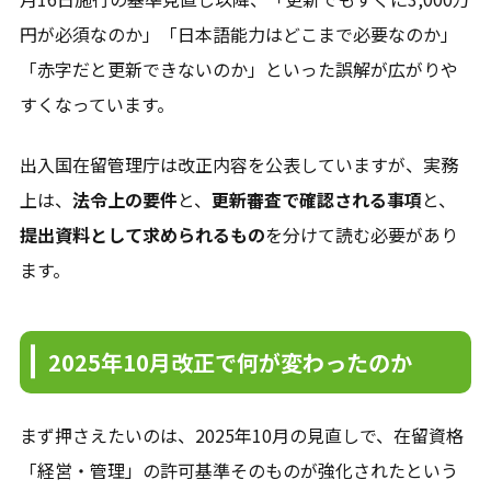
円が必須なのか」「日本語能力はどこまで必要なのか」
「赤字だと更新できないのか」といった誤解が広がりや
すくなっています。
出入国在留管理庁は改正内容を公表していますが、実務
上は、
法令上の要件
と、
更新審査で確認される事項
と、
提出資料として求められるもの
を分けて読む必要があり
ます。
2025年10月改正で何が変わったのか
まず押さえたいのは、2025年10月の見直しで、在留資格
「経営・管理」の許可基準そのものが強化されたという