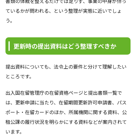
書類の体裁を整えるだけでは足りず、事業の中身が伴っ
ているかが問われる、という整理が実態に近いでしょ
う。
更新時の提出資料はどう整理すべきか
提出資料についても、法令上の要件と分けて理解したい
ところです。
出入国在留管理庁の在留資格ページと提出書類一覧で
は、更新申請に当たり、在留期間更新許可申請書、パス
ポート・在留カードのほか、所属機関に関する資料、公
租公課の履行状況を明らかにする資料などが案内されて
います。