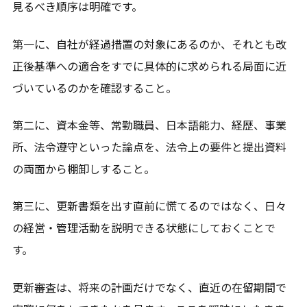
見るべき順序は明確です。
第一に、自社が経過措置の対象にあるのか、それとも改
正後基準への適合をすでに具体的に求められる局面に近
づいているのかを確認すること。
第二に、資本金等、常勤職員、日本語能力、経歴、事業
所、法令遵守といった論点を、法令上の要件と提出資料
の両面から棚卸しすること。
第三に、更新書類を出す直前に慌てるのではなく、日々
の経営・管理活動を説明できる状態にしておくことで
す。
更新審査は、将来の計画だけでなく、直近の在留期間で