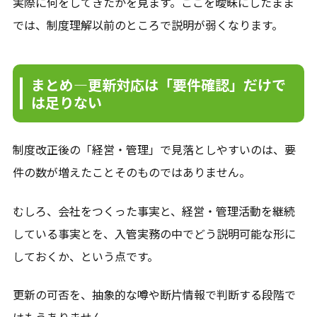
実際に何をしてきたかを見ます。ここを曖昧にしたまま
では、制度理解以前のところで説明が弱くなります。
まとめ—更新対応は「要件確認」だけで
は足りない
制度改正後の「経営・管理」で見落としやすいのは、要
件の数が増えたことそのものではありません。
むしろ、会社をつくった事実と、経営・管理活動を継続
している事実とを、入管実務の中でどう説明可能な形に
しておくか、という点です。
更新の可否を、抽象的な噂や断片情報で判断する段階で