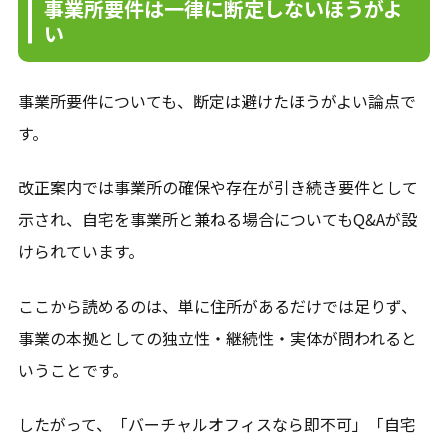
事業所要件は一律に断定しないほうがよ
い
事業所要件についても、断定は避けたほうがよい論点で
す。
改正案内では事業所の確保や存在が引き続き要件として
示され、自宅を事業所と兼ねる場合についてもQ&Aが設
けられています。
ここから読めるのは、単に住所があるだけでは足りず、
事業の本拠としての独立性・継続性・実体が問われると
いうことです。
したがって、「バーチャルオフィスなら即不可」「自宅