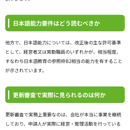
日本語能力要件はどう読むべきか
他方で、日本語能力については、改正後の主な許可基準
として、経営者又は常勤職員のいずれかが、相当程度、
すなわち日本語教育の参照枠B2相当の能力を有すること
が示されています。
更新審査で実際に見られるのは何か
更新審査で実務上重要なのは、会社が本当に事業を継続
しており、申請人が実際に経営・管理活動を行っている