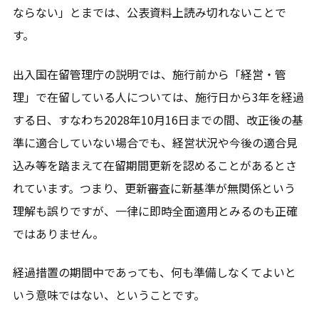
ならない」とまでは、公表資料上読み切れないことで
す。
出入国在留管理庁の説明では、施行前から「経営・管
理」で在留している人については、施行日から3年を経過
する日、すなわち2028年10月16日までの間、改正後の基
準に適合していない場合でも、経営状況や今後の適合見
込み等を踏まえて在留期間更新を認めることがあるとさ
れています。つまり、更新審査に新基準が無関係という
理解も誤りですが、一律に即時全面適用とみるのも正確
ではありません。
経過措置の期間中であっても、何も準備しなくてよいと
いう意味ではない、ということです。