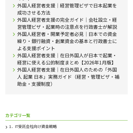
外国人経営者支援｜経営管理ビザで日本起業を
成功させる方法
外国人経営者支援の完全ガイド｜会社設立・経
営管理ビザ・起業時の注意点を行政書士が解説
外国人経営者・開業予定者必見｜日本での資金
繰り・銀行融資・創業資金の基本と行政書士に
よる支援ポイント
外国人経営者支援｜在日外国人が日本で起業・
経営に使える公的制度まとめ【2026年1月版】
外国人経営者支援｜在日外国人のための「外国
人 起業 日本」実務ガイド（経営・管理ビザ・補
助金・支援制度）
カテゴリ一覧
1．IT受託会社向け資金戦略