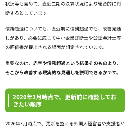
状況等も含めて、直近二期の決算状況により総合的に判
断するとしています。
債務超過についても、直近期に債務超過でも、改善見通
しがあり、必要に応じて中小企業診断士や公認会計士等
の評価書が提出される場面が想定されています。
重要なのは、
赤字や債務超過という結果そのものより、
そこから改善する現実的な見通しを説明できるか
です。
2026年3月時点で、更新前に確認してお
きたい順序
2026年3月時点で、更新を控える外国人経営者や支援者が