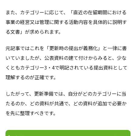
また、カテゴリーに応じて、「直近の在留期間における
事業の経営又は管理に関する活動内容を具体的に説明す
る文書」が求められます。
元記事ではこれを「更新時の提出が義務化」と一律に書
いていましたが、公表資料の建て付けからみると、少な
くともカテゴリー3・4で明記されている提出資料として
理解するのが正確です。
したがって、更新準備では、自分がどのカテゴリーに当
たるのか、どの資料が共通で、どの資料が追加で必要か
を先に整理すべきです。