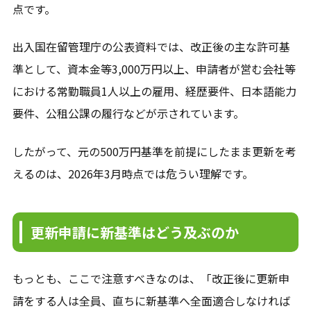
点です。
出入国在留管理庁の公表資料では、改正後の主な許可基
準として、資本金等3,000万円以上、申請者が営む会社等
における常勤職員1人以上の雇用、経歴要件、日本語能力
要件、公租公課の履行などが示されています。
したがって、元の500万円基準を前提にしたまま更新を考
えるのは、2026年3月時点では危うい理解です。
更新申請に新基準はどう及ぶのか
もっとも、ここで注意すべきなのは、「改正後に更新申
請をする人は全員、直ちに新基準へ全面適合しなければ