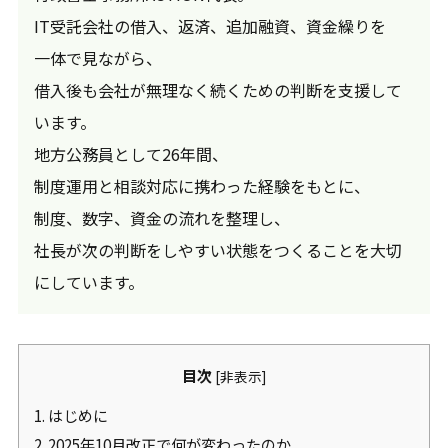
IT受託会社の借入、返済、追加融資、資金繰りを
一体で見ながら、
借入後も会社が無理なく続くための判断を支援して
います。
地方公務員として26年間、
制度運用と相談対応に携わった経験をもとに、
制度、数字、資金の流れを整理し、
社長が次の判断をしやすい状態をつくることを大切
にしています。
目次
[
非表示
]
1.
はじめに
2.
2025年10月改正で何が変わったのか