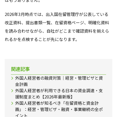
はもうありません。
2026年3月時点では、出入国在留管理庁が公表している
改正資料、提出書類一覧、在留資格ページ、明確化資料
を読み合わせながら、自社がどこまで確認資料を揃えら
れるかを点検することが先になります。
関連記事
外国人経営者の融資対策｜経営・管理ビザと資
金計画
外国人経営者が利用できる日本の資金調達・支
援制度まとめ【2026年最新版】
外国人経営者が知るべき「在留資格と資金計
画」：経営・管理ビザ・融資・事業継続の全ポ
イント