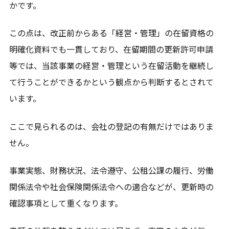
かです。
この点は、改正前からある「経営・管理」の在留資格の
明確化資料でも一貫しており、在留期間の更新許可申請
等では、当該事業の経営・管理という在留活動を継続し
て行うことができるかという観点から判断するとされて
います。
ここで見られるのは、会社の登記の有無だけではありま
せん。
事業実態、財務状況、法令遵守、公租公課の履行、労働
関係法令や社会保険関係法令への適合などが、更新時の
確認事項として重くなります。