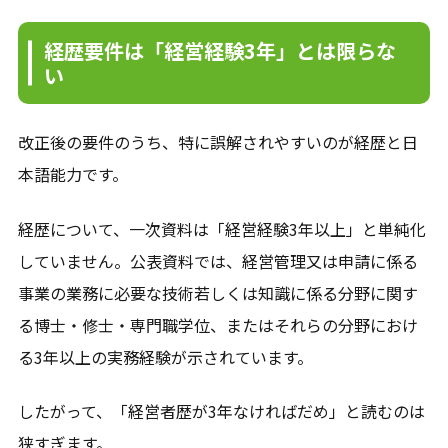
経歴要件は「経営経験3年」とは限らな
い
改正後の要件のうち、特に誤解されやすいのが経歴と日
本語能力です。
経歴について、一次資料は「経営経験3年以上」と単純化
していません。公表資料では、経営管理又は申請に係る
事業の業務に必要な技術若しくは知識に係る分野に関す
る博士・修士・専門職学位、またはそれらの分野におけ
る3年以上の実務経験が示されています。
したがって、「経営者歴が3年なければだめ」と読むのは
狭すぎます。