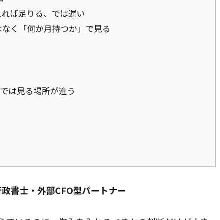
えれば足りる、では遅い
はなく「何か月持つか」で見る
型では見る場所が違う
行政書士・外部CFO型パートナー