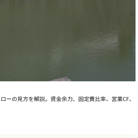
フローの見方を解説。資金余力、固定費比率、営業CF、