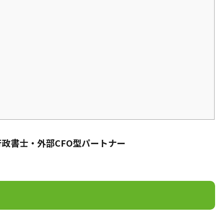
行政書士・外部CFO型パートナー