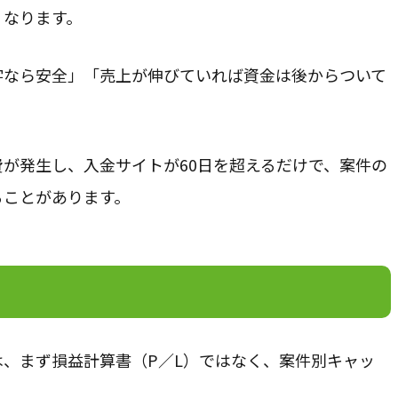
くなります。
字なら安全」「売上が伸びていれば資金は後からついて
が発生し、入金サイトが60日を超えるだけで、案件の
ることがあります。
、まず損益計算書（P／L）ではなく、案件別キャッ