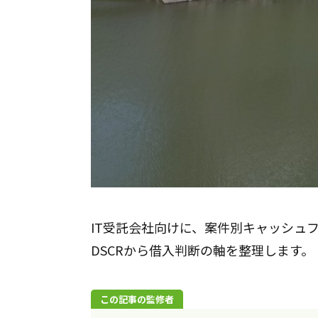
IT受託会社向けに、案件別キャッシュ
DSCRから借入判断の軸を整理します。
この記事の監修者