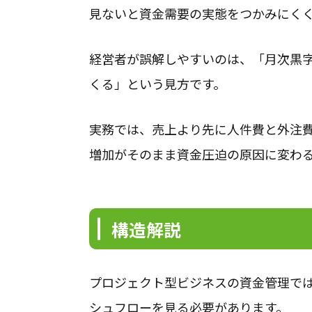
見ないと資金需要の実態をつかみにく
経営者が誤解しやすいのは、「月次黒
くる」という見方です。
実務では、売上より先に人件費と外注費
増加がそのまま資金圧迫の原因に変わ
構造解説
プロジェクト型ビジネスの資金管理では
シュフローを見る必要があります。