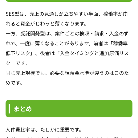
SES型は、売上の見通しが立ちやすい半面、稼働率が崩
れると資金がじわっと薄くなります。
一方、受託開発型は、案件ごとの検収・請求・入金のず
れで、一度に薄くなることがあります。前者は「稼働率
低下リスク」、後者は「入金タイミングと追加原価リス
ク」です。
同じ売上規模でも、必要な現預金水準が違うのはこのた
めです。
まとめ
人件費比率は、たしかに重要です。