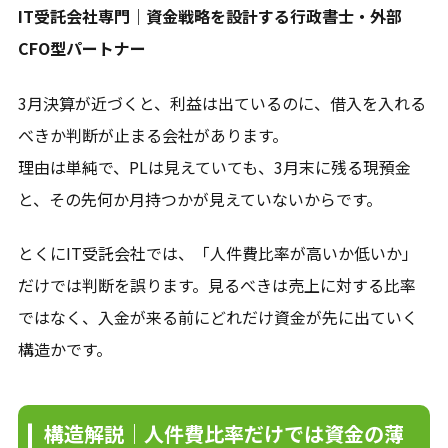
IT受託会社専門｜資金戦略を設計する行政書士・外部
CFO型パートナー
3月決算が近づくと、利益は出ているのに、借入を入れる
べきか判断が止まる会社があります。
理由は単純で、PLは見えていても、3月末に残る現預金
と、その先何か月持つかが見えていないからです。
とくにIT受託会社では、「人件費比率が高いか低いか」
だけでは判断を誤ります。見るべきは売上に対する比率
ではなく、入金が来る前にどれだけ資金が先に出ていく
構造かです。
構造解説｜人件費比率だけでは資金の薄