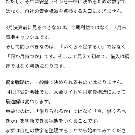
ただし、それは安全ラインを一律に決めるための数字で
はなく、自社の資金構造を点検する入口にすぎません。
3月決算前に見るべきなのは、今期利益ではなく、3月末
着地キャッシュです。
そして問うべきなのは、「いくら不足するか」ではなく
「何か月持つか」です。そこまで見えて初めて、借入は調
達ではなく判断になります。
資金戦略は、一般論で決められるものではありません。
同じIT受託会社でも、入金サイトや固定費構造によって
最適解は変わります。
重要なのは、「借りられるか」ではなく「今、借りるべ
きか」を判断できる状態をつくることです。
まずは自社の数字を整理することから始めてみてくださ