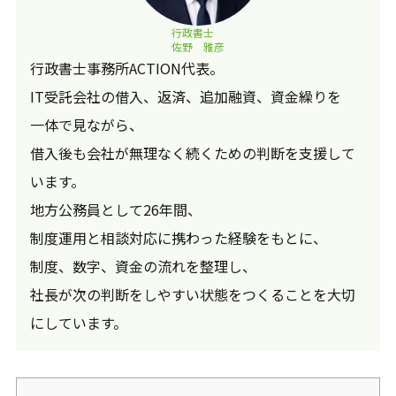
行政書士
佐野 雅彦
行政書士事務所ACTION代表。
IT受託会社の借入、返済、追加融資、資金繰りを
一体で見ながら、
借入後も会社が無理なく続くための判断を支援して
います。
地方公務員として26年間、
制度運用と相談対応に携わった経験をもとに、
制度、数字、資金の流れを整理し、
社長が次の判断をしやすい状態をつくることを大切
にしています。