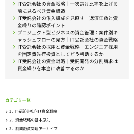
IT受託会社の資金戦略｜一次請け比率を上げる
前に見るべき資金構造
IT受託会社の借入構成を見直す｜返済年数と資
金繰りの確認ポイント
プロジェクト型ビジネスの資金管理：案件別キ
ャッシュフローの見方｜IT受託会社の資金戦略
IT受託会社の採用と資金戦略｜エンジニア採用
を固定費先行投資としてどう判断するか
IT受託会社の資金戦略｜受託開発の分割請求は
資金繰りを本当に改善するのか
カテゴリ一覧
1．IT受託会社向け資金戦略
2．資金戦略の基本原則
3．創業融資関連アーカイブ