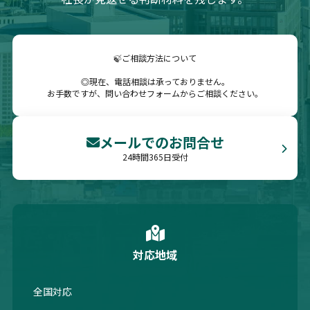
🍃ご相談方法について
◎現在、電話相談は承っておりません。
お手数ですが、問い合わせフォームからご相談ください。
メールでのお問合せ
24時間365日受付
対応地域
全国対応