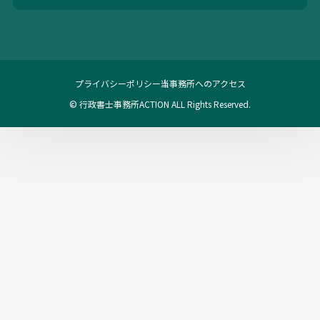
プライバシーポリシー
当事務所へのアクセス
© 行政書士事務所ACTION ALL Rights Reserved.