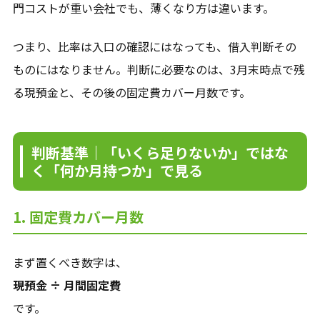
門コストが重い会社でも、薄くなり方は違います。
つまり、比率は入口の確認にはなっても、借入判断その
ものにはなりません。判断に必要なのは、3月末時点で残
る現預金と、その後の固定費カバー月数です。
判断基準｜「いくら足りないか」ではな
く「何か月持つか」で見る
1. 固定費カバー月数
まず置くべき数字は、
現預金 ÷ 月間固定費
です。