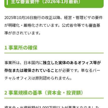
主な審査要件（2026年1月最新）
2025年10月16日施行の改正以降、経営・管理ビザの要件
が明確化・厳格化されています。公式省令等でも審査基
準が示されています。
1 事業所の確保
事業所は、日本国内に
独立した実体のあるオフィス等が
存在または確保されていること
が必要です。単なるバー
チャルオフィスは原則認められません。
2 事業規模の基準（資本金・投資額）
資本金・出資総額が3,000万円以上が基準となりました。