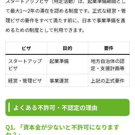
スタートアップビザ（特定活動）は、起業準備期間とし
て最大1〜2年の滞在を認める制度です。正式な経営・管
理ビザの要件をすべて満たす前に、日本で事業準備を進
めるための制度として利用できます。
ビザ
目的
要件
スタートアップ
起業準備
地方自治体の認
ビザ
定・支援計画等
経営・管理ビザ
事業運営
上記の正式要件
よくある不許可・不認定の理由
Q1. 「資本金が少ないと不許可になります
か？」