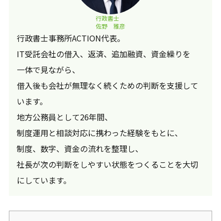
行政書士
佐野 雅彦
行政書士事務所ACTION代表。
IT受託会社の借入、返済、追加融資、資金繰りを
一体で見ながら、
借入後も会社が無理なく続くための判断を支援して
います。
地方公務員として26年間、
制度運用と相談対応に携わった経験をもとに、
制度、数字、資金の流れを整理し、
社長が次の判断をしやすい状態をつくることを大切
にしています。