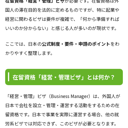
在留資格「経営・管理」ビザ
が必要です。在留資格は外
国人の滞在目的を法的に定めるものですが、特に起業や
経営に関わるビザは要件が複雑で、「何から準備すれば
いいのか分からない」と感じる人が多いのが現状です。
ここでは、日本の
公式制度・要件・申請のポイント
をわ
かりやすく整理します。
在留資格「経営・管理ビザ」とは何か？
「経営・管理」ビザ（Business Manager）は、外国人が
日本で会社を設立・管理・運営する活動をするための在
留資格です。日本で事業を実際に運営する場合、他の就
労系ビザでは対応できず、このビザが必要となります。