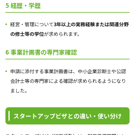
5 経歴・学歴
経営・管理について
3年以上の実務経験または関連分野
の修士等の学位
が求められます。
6 事業計画書の専門家確認
申請に添付する事業計画書は、中小企業診断士や公認
会計士等の専門家による確認が求められるようになり
ました。
スタートアップビザとの違い・使い分け