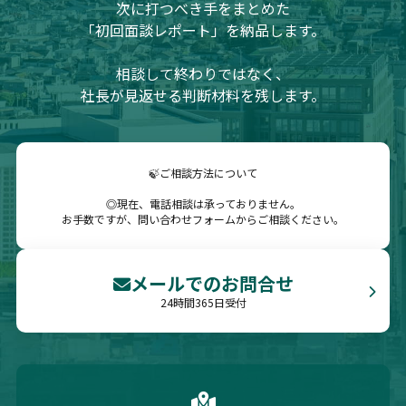
次に打つべき手をまとめた
「初回面談レポート」を納品します。
相談して終わりではなく、
社長が見返せる判断材料を残します。
🍃ご相談方法について
◎現在、電話相談は承っておりません。
お手数ですが、問い合わせフォームからご相談ください。
メールでのお問合せ
24時間365日受付