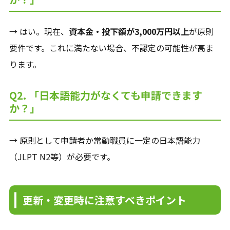
→ はい。現在、
資本金・投下額が3,000万円以上
が原則
要件です。これに満たない場合、不認定の可能性が高ま
ります。
Q2. 「日本語能力がなくても申請できます
か？」
→ 原則として申請者か常勤職員に一定の日本語能力
（JLPT N2等）が必要です。
更新・変更時に注意すべきポイント