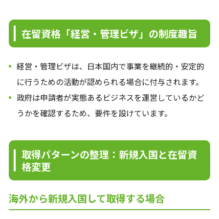
在留資格「経営・管理ビザ」の制度趣旨
経営・管理ビザは、日本国内で事業を継続的・安定的
に行うための活動が認められる場合に付与されます。
政府は申請者が実態あるビジネスを運営しているかど
うかを確認するため、要件を設けています。
取得パターンの整理：新規入国と在留資
格変更
海外から新規入国して取得する場合