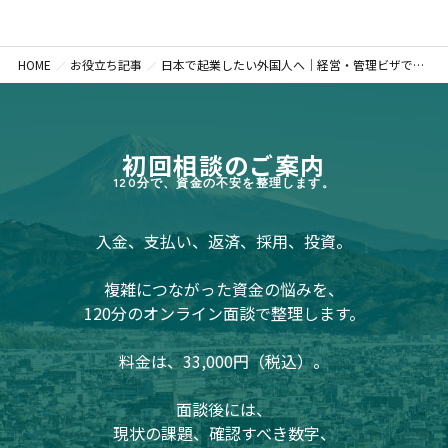
HOME
お役立ち記事
日本で起業したい外国人へ｜経営・管理ビザでつまずきやすいポイントと対策
初回相談のご案内
120分で、資金の不安を整理します。
入金、支払い、返済、採用、投資。
複雑につながった資金の悩みを、
120分のオンライン面談で整理します。
料金は、33,000円（税込）。
面談後には、
現状の課題、確認すべき数字、