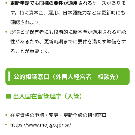
更新申請でも同様の要件が適用される
ケースがありま
す。特に資本金、雇用、日本語能力などは更新時にも
確認されます。
既得ビザ保有者にも段階的に新基準が適用される可能
性があるため、更新時期までに要件を満たす準備をす
ることが重要です。
公的相談窓口（外国人経営者 相談先）
■ 出入国在留管理庁（入管）
在留資格の申請・変更・更新全般の相談窓口
https://www.moj.go.jp/isa/