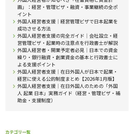
画」：経営・管理ビザ・融資・事業継続の全ポ
イント
外国人経営者支援｜経営管理ビザで日本起業を
成功させる方法
外国人経営者支援の完全ガイド｜会社設立・経
営管理ビザ・起業時の注意点を行政書士が解説
外国人経営者・開業予定者必見｜日本での資金
繰り・銀行融資・創業資金の基本と行政書士に
よる支援ポイント
外国人経営者支援｜在日外国人が日本で起業・
経営に使える公的制度まとめ【2026年1月版】
外国人経営者支援｜在日外国人のための「外国
人 起業 日本」実務ガイド（経営・管理ビザ・補
助金・支援制度）
カテゴリ一覧