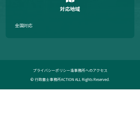
対応地域
全国対応
プライバシーポリシー
当事務所へのアクセス
© 行政書士事務所ACTION ALL Rights Reserved.