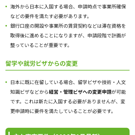
海外から日本に入国する場合、申請時点で事業所確保
などの要件を満たす必要があります。
銀行口座の開設や事業所の賃貸契約などは滞在資格を
取得後に進めることになりますが、申請段階で計画が
整っていることが重要です。
留学や就労ビザからの変更
日本に既に在留している場合、留学ビザや技術・人文
知識ビザなどから
経営・管理ビザへの変更申請
が可能
です。これは新たに入国する必要がありませんが、変
更申請時に要件を満たしていることが必要です。