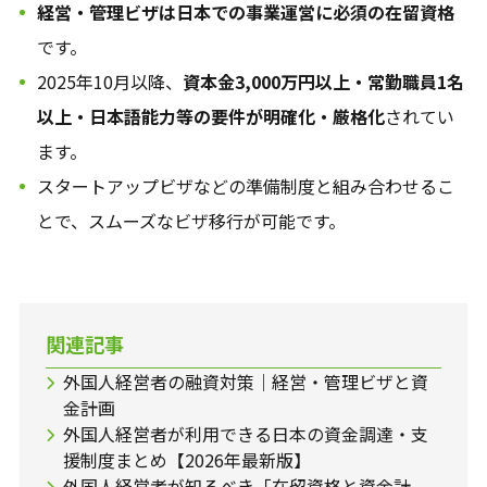
経営・管理ビザは日本での事業運営に必須の在留資格
です。
2025年10月以降、
資本金3,000万円以上・常勤職員1名
以上・日本語能力等の要件が明確化・厳格化
されてい
ます。
スタートアップビザなどの準備制度と組み合わせるこ
とで、スムーズなビザ移行が可能です。
関連記事
外国人経営者の融資対策｜経営・管理ビザと資
金計画
外国人経営者が利用できる日本の資金調達・支
援制度まとめ【2026年最新版】
外国人経営者が知るべき「在留資格と資金計